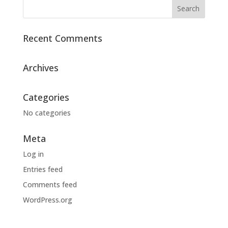
Recent Comments
Archives
Categories
No categories
Meta
Log in
Entries feed
Comments feed
WordPress.org