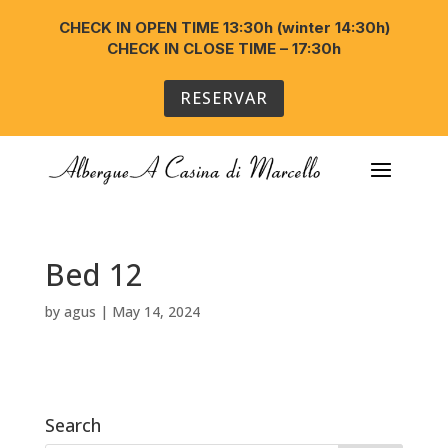
CHECK IN OPEN TIME 13:30h (winter 14:30h)
CHECK IN CLOSE TIME – 17:30h
RESERVAR
Bed 12
by
agus
|
May 14, 2024
Search