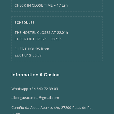
CHECK IN CLOSE TIME – 17:29h.
SCHEDULES
THE HOSTEL CLOSES AT 22:01h
CHECK OUT 07:02h – 08:59h
SILENT HOURS from
22:01 until 06:59
Information A Casina
Whatsapp
+34 640 72 39 03
albergueacasina@gmail.com
Camiño da Aldea Abaixo, s/n, 27200 Palas de Rei,
Lugo