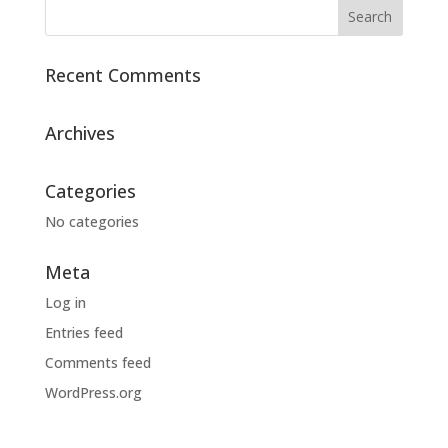
Recent Comments
Archives
Categories
No categories
Meta
Log in
Entries feed
Comments feed
WordPress.org