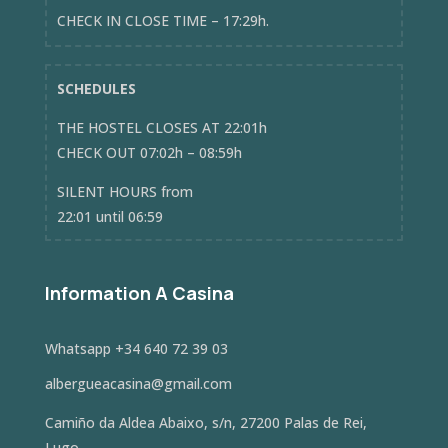
CHECK IN CLOSE TIME – 17:29h.
SCHEDULES
THE HOSTEL CLOSES AT 22:01h
CHECK OUT 07:02h – 08:59h
SILENT HOURS from
22:01 until 06:59
Information A Casina
Whatsapp
+34 640 72 39 03
albergueacasina@gmail.com
Camiño da Aldea Abaixo, s/n, 27200 Palas de Rei,
Lugo