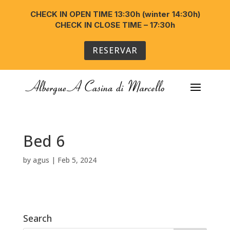
CHECK IN OPEN TIME 13:30h (winter 14:30h)
CHECK IN CLOSE TIME – 17:30h
RESERVAR
Bed 6
by
agus
|
Feb 5, 2024
Search